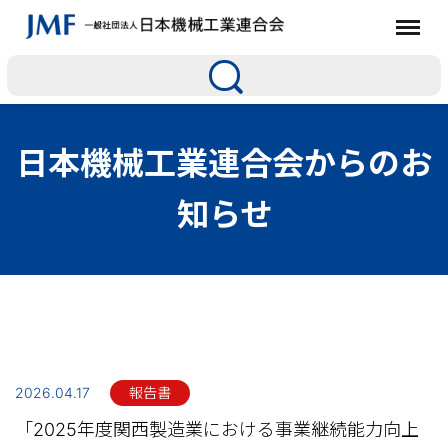
日本機械工業連合会からのお
知らせ
2026.04.17
報告書
「2025年度関西製造業における事業継続能力向上