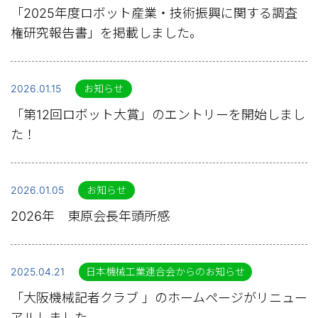
「2025年度ロボット産業・技術振興に関する調査
権研究報告書」を掲載しました。
2026.01.15
お知らせ
「第12回ロボット大賞」のエントリーを開始しまし
た！
2026.01.05
お知らせ
2026年 東原会長年頭所感
2025.04.21
日本機械工業連合会からのお知らせ
「大阪機械記者クラブ 」のホームページがリニュー
アルしました。