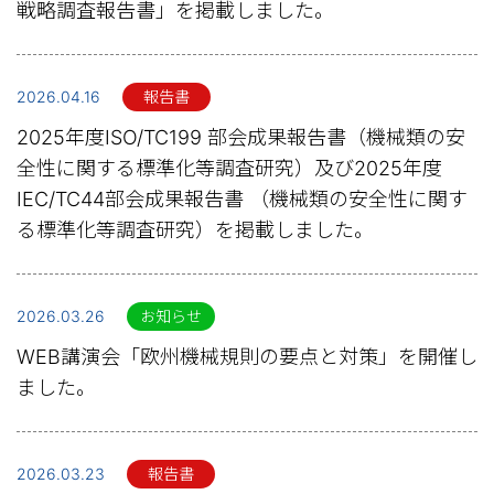
戦略調査報告書」を掲載しました。
2026.04.16
報告書
2025年度ISO/TC199 部会成果報告書（機械類の安
全性に関する標準化等調査研究）及び2025年度
IEC/TC44部会成果報告書 （機械類の安全性に関す
る標準化等調査研究）を掲載しました。
2026.03.26
お知らせ
WEB講演会「欧州機械規則の要点と対策」を開催し
ました。
2026.03.23
報告書