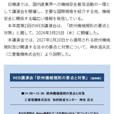
日機連では、国内産業界への機械安全普及活動の一環と
して講演会を開催し、主要な国際規格を紹介する他、機械
安全に関係する幅広い情報を発信している。
本年度第2回のWEB講演会は、「欧州機械規則の要点と
対策」と題して、2026年3月25日（水）に開催した。
本講演会では、2027年1月20日から適用される欧州機械
規則及び関連する法令の要点と対策について、神余浩夫氏
（三菱電機株式会社）より説明した。