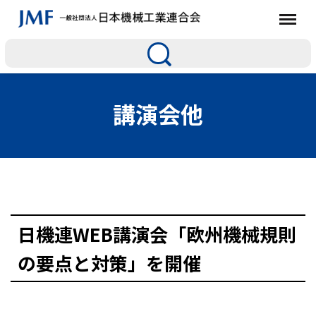
講演会他
日機連WEB講演会「欧州機械規則
の要点と対策」を開催