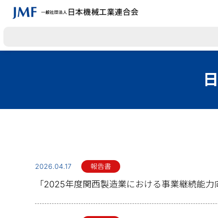
2026.04.17
報告書
「2025年度関西製造業における事業継続能