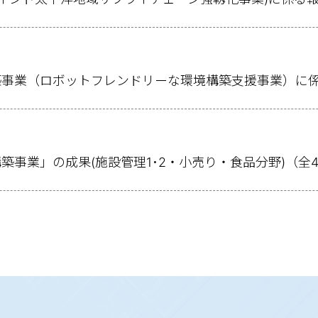
築事業（ロボットフレンドリーな環境構築支援事業）に
事業」の成果(施設管理1･2・小売り・食品分野)（全