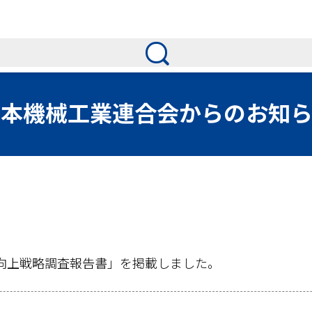
日本機械工業連合会からのお知ら
力向上戦略調査報告書」を掲載しました。