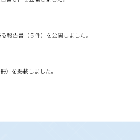
係る報告書（５件）を公開しました。
4冊）を掲載しました。