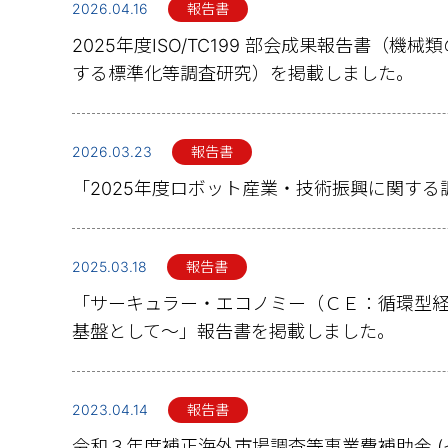
2026.04.16
報告書
2025年度ISO/TC199 部会成果報告書（
する標準化等調査研究）を掲載しました。
2026.03.23
報告書
「2025年度ロボット産業・技術振興に関す
2025.03.18
報告書
「サーキュラー・エコノミー（ＣＥ：循環型
基盤として～」報告書を掲載しました。
2023.04.14
報告書
令和３年度補正海外市場調査等事業費補助金 