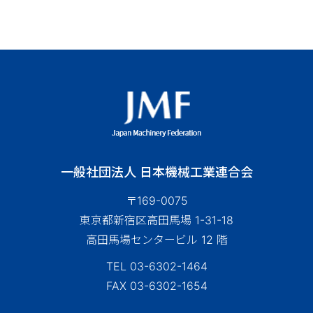
一般社団法人 日本機械工業連合会
〒169-0075
東京都新宿区高田馬場 1-31-18
高田馬場センタービル 12 階
TEL 03-6302-1464
FAX 03-6302-1654