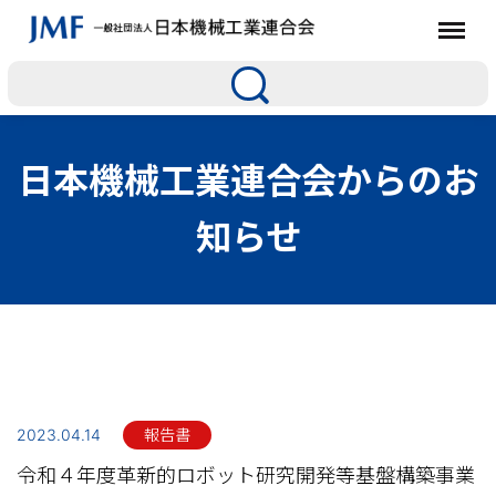
日本機械工業連合会からのお
知らせ
2023.04.14
報告書
令和４年度革新的ロボット研究開発等基盤構築事業