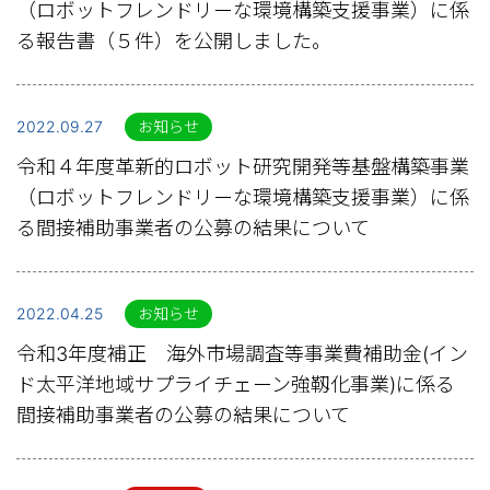
（ロボットフレンドリーな環境構築支援事業）に係
る報告書（５件）を公開しました。
2022.09.27
お知らせ
令和４年度革新的ロボット研究開発等基盤構築事業
（ロボットフレンドリーな環境構築支援事業）に係
る間接補助事業者の公募の結果について
2022.04.25
お知らせ
令和3年度補正 海外市場調査等事業費補助金(イン
ド太平洋地域サプライチェーン強靱化事業)に係る
間接補助事業者の公募の結果について