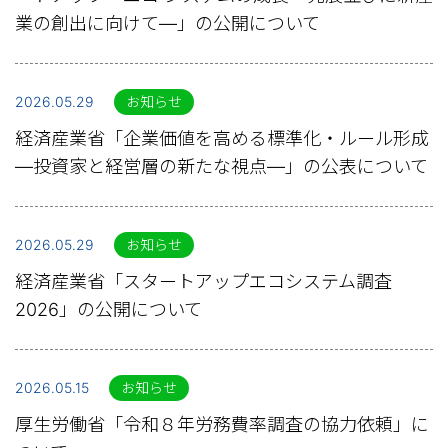
業の創出に向けて―」の公開について
2026.05.29
お知らせ
経済産業省「企業価値を高める標準化・ルール形成
―投資家と経営層の新たな視点―」の公表について
2026.05.29
お知らせ
経済産業省「スタートアップエコシステム調査
2026」の公開について
2026.05.15
お知らせ
厚生労働省「令和８年労務費率調査の協力依頼」に