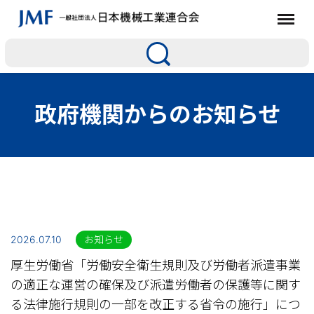
政府機関からのお知らせ
2026.07.10
お知らせ
厚生労働省「労働安全衛生規則及び労働者派遣事業
の適正な運営の確保及び派遣労働者の保護等に関す
る法律施行規則の一部を改正する省令の施行」につ