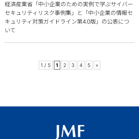
経済産業省「中小企業のための実例で学ぶサイバー
セキュリティリスク事例集」と「中小企業の情報セ
キュリティ対策ガイドライン第4.0版」の公表につ
いて
1 / 5
1
2
3
4
5
»