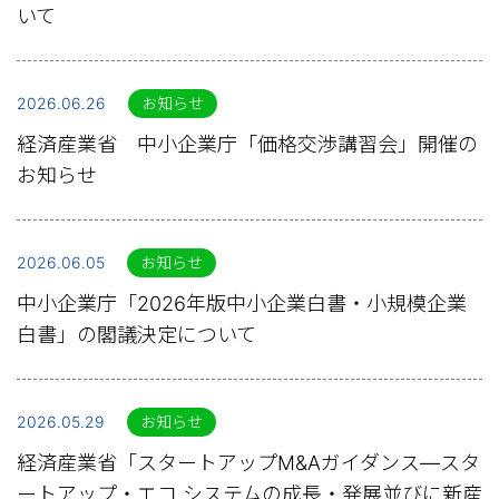
いて
2026.06.26
お知らせ
経済産業省 中小企業庁「価格交渉講習会」開催の
お知らせ
2026.06.05
お知らせ
中小企業庁「2026年版中小企業白書・小規模企業
白書」の閣議決定について
2026.05.29
お知らせ
経済産業省「スタートアップM&Aガイダンス―スタ
ートアップ・エコ システムの成長・発展並びに新産