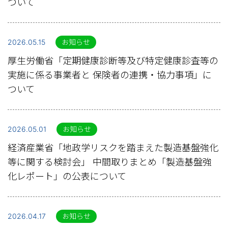
ついて
2026.05.15
お知らせ
厚生労働省「定期健康診断等及び特定健康診査等の
実施に係る事業者と 保険者の連携・協力事項」に
ついて
2026.05.01
お知らせ
経済産業省「地政学リスクを踏まえた製造基盤強化
等に関する検討会」 中間取りまとめ「製造基盤強
化レポート」の公表について
2026.04.17
お知らせ