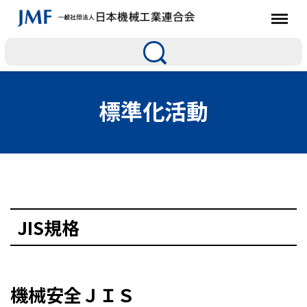
標準化活動
JIS規格
機械安全ＪＩＳ