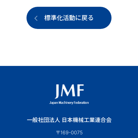
標準化活動に戻る
一般社団法人 日本機械工業連合会
〒169-0075