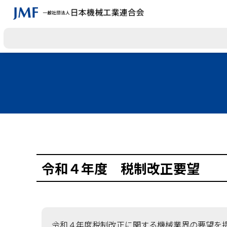
令和４年度 税制改正要望
令和４年度税制改正に関する機械業界の要望を