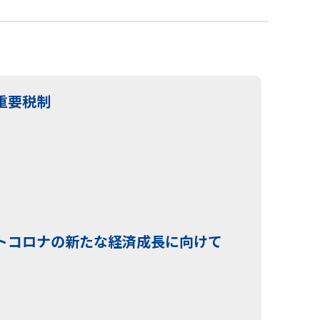
重要税制
トコロナの新たな経済成長に向けて