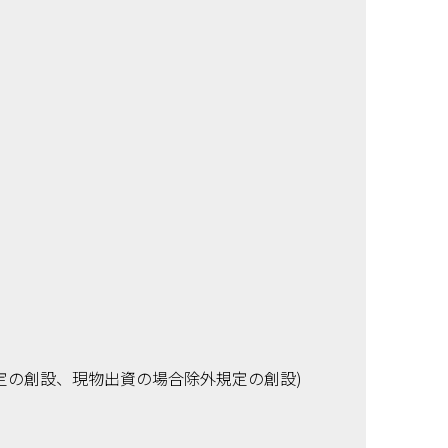
定の創設、現物出資の場合除外規定の創設)