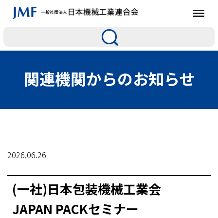
関連機関からのお知らせ
2026.06.26
(一社)日本包装機械工業会
JAPAN PACKセミナー