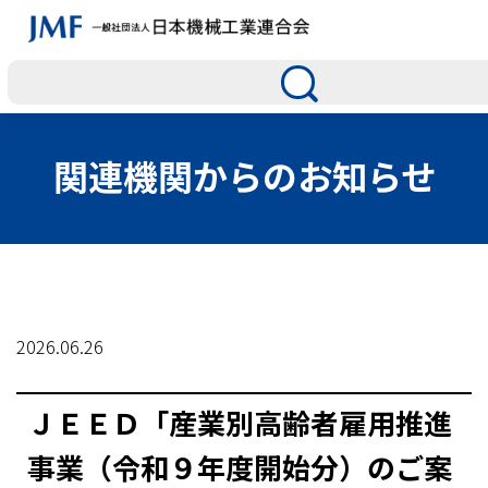
関連機関からのお知らせ
2026.06.26
ＪＥＥＤ「産業別高齢者雇用推進
事業（令和９年度開始分）のご案