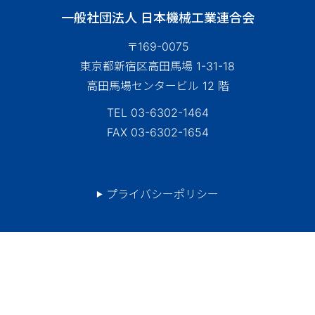
一般社団法人 日本機械工業連合会
〒169-0075
東京都新宿区高田馬場 1-31-18
高田馬場センタービル 12 階
TEL 03-6302-1464
FAX 03-6302-1654
プライバシーポリシー