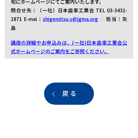
旬にホームページにてご案内いたします。
問合せ先：（一社）日本歯車工業会 TEL 03-3431-
1871 E-mai：
shigemitsu.y@jgma.org
担当：矢
島
講座の詳細やお申込みは、(一社)日本歯車工業会公
式ホームページのご案内をご参照ください。
戻 る