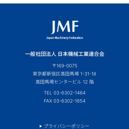
一般社団法人 日本機械工業連合会
〒169-0075
東京都新宿区高田馬場 1-31-18
高田馬場センタービル 12 階
TEL 03-6302-1464
FAX 03-6302-1654
プライバシーポリシー