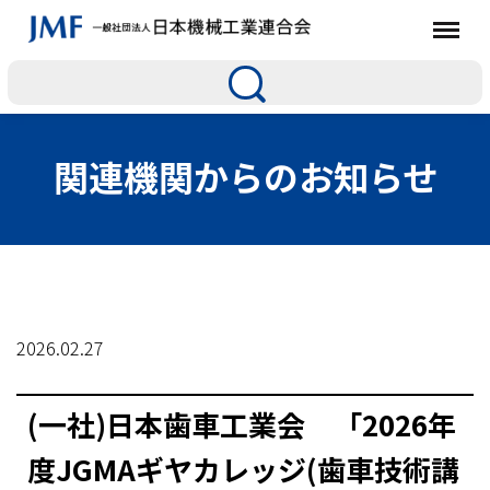
関連機関からのお知らせ
2026.02.27
(一社)日本歯車工業会 「2026年
度JGMAギヤカレッジ(歯車技術講